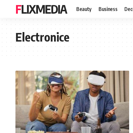
FLIXMEDIA
Beauty
Business
Dec
Electronice